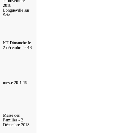
11 novembre
2018 -
Longueville sur
Scie
KT Dimanche le
2 décembre 2018
messe 20-1-19
Messe des
Familles - 2
Décembre 2018