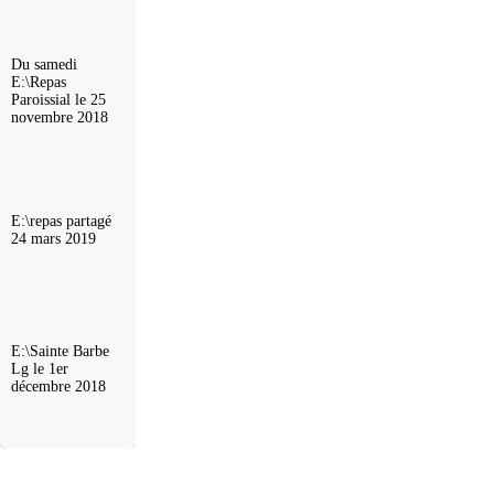
Du samedi
E:\Repas
Paroissial le 25
novembre 2018
E:\repas partagé
24 mars 2019
E:\Sainte Barbe
Lg le 1er
décembre 2018