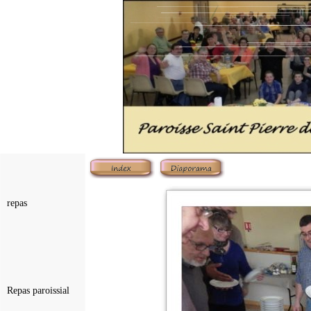
repas
Repas paroissial